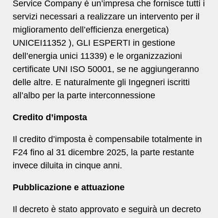
Service Company è un’impresa che fornisce tutti i
servizi necessari a realizzare un intervento per il
miglioramento dell’efficienza energetica)
UNICEI11352 ), GLI ESPERTI in gestione
dell’energia unici 11339) e le organizzazioni
certificate UNI ISO 50001, se ne aggiungeranno
delle altre. E naturalmente gli Ingegneri iscritti
all’albo per la parte interconnessione
Credito d’imposta
Il credito d’imposta è compensabile totalmente in
F24 fino al 31 dicembre 2025, la parte restante
invece diluita in cinque anni.
Pubblicazione e attuazione
Il decreto è stato approvato e seguirà un decreto