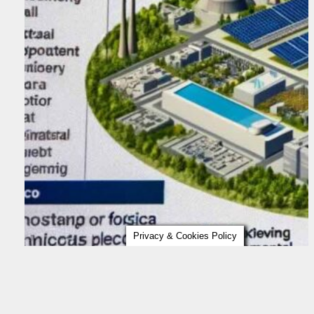
Privacy & Cookies Policy