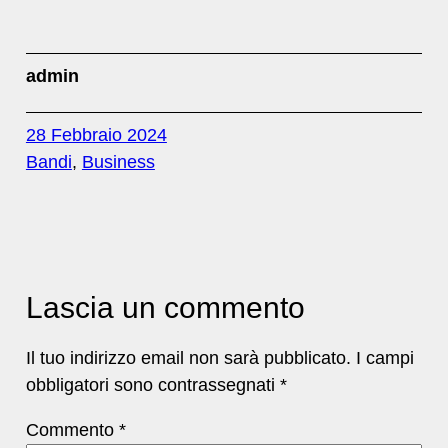
admin
28 Febbraio 2024
Bandi
, 
Business
Lascia un commento
Il tuo indirizzo email non sarà pubblicato.
I campi
obbligatori sono contrassegnati
*
Commento
*