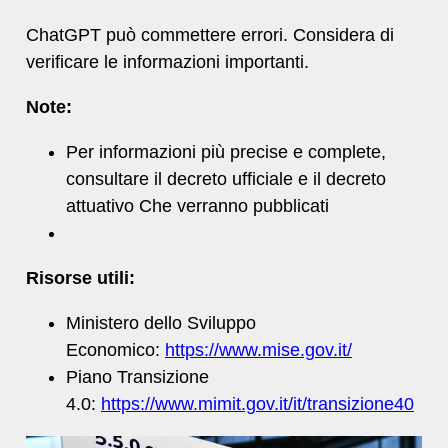
ChatGPT può commettere errori. Considera di
verificare le informazioni importanti.
Note:
Per informazioni più precise e complete,
consultare il decreto ufficiale e il decreto
attuativo Che verranno pubblicati
Risorse utili:
Ministero dello Sviluppo
Economico:
https://www.mise.gov.it/
Piano Transizione
4.0:
https://www.mimit.gov.it/it/transizione40