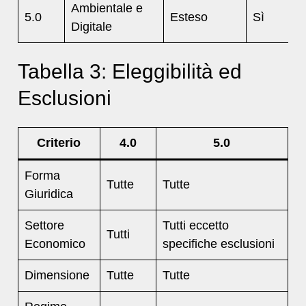
Ambientale e
5.0
Esteso
Sì
Digitale
Tabella 3: Eleggibilità ed
Esclusioni
Criterio
4.0
5.0
Forma
Tutte
Tutte
Giuridica
Settore
Tutti eccetto
Tutti
Economico
specifiche esclusioni
Dimensione
Tutte
Tutte