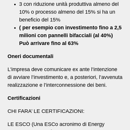
3 con riduzione unità produttiva almeno del
10% o processo almeno del 15% si ha un
beneficio del 15%
( per esempio con investimento fino a 2,5
milioni con pannelli bifacciali (al 40%)
Può arrivare fino al 63%
Oneri documentali
L’impresa deve comunicare ex ante l’intenzione
di avviare l’investimento e, a posteriori, l’avvenuta
realizzazione e l’interconnessione dei beni.
Certificazioni
CHI FARA’ LE CERTIFICAZIONI:
LE ESCO (Una ESCo acronimo di Energy