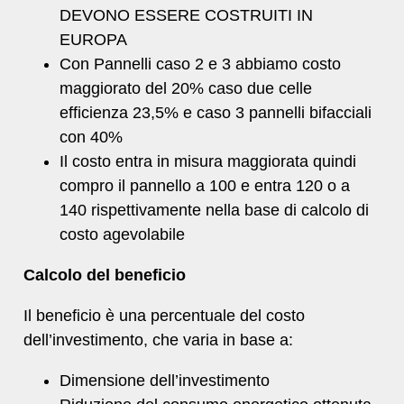
DEVONO ESSERE COSTRUITI IN
EUROPA
Con Pannelli caso 2 e 3 abbiamo costo
maggiorato del 20% caso due celle
efficienza 23,5% e caso 3 pannelli bifacciali
con 40%
Il costo entra in misura maggiorata quindi
compro il pannello a 100 e entra 120 o a
140 rispettivamente nella base di calcolo di
costo agevolabile
Calcolo del beneficio
Il beneficio è una percentuale del costo
dell’investimento, che varia in base a:
Dimensione dell’investimento