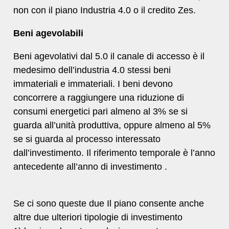
non con il piano Industria 4.0 o il credito Zes.
Beni agevolabili
Beni agevolativi dal 5.0 il canale di accesso è il
medesimo dell’industria 4.0 stessi beni
immateriali e immateriali. I beni devono
concorrere a raggiungere una riduzione di
consumi energetici pari almeno al 3% se si
guarda all’unità produttiva, oppure almeno al 5%
se si guarda al processo interessato
dall’investimento. Il riferimento temporale è l’anno
antecedente all’anno di investimento .
Se ci sono queste due Il piano consente anche
altre due ulteriori tipologie di investimento