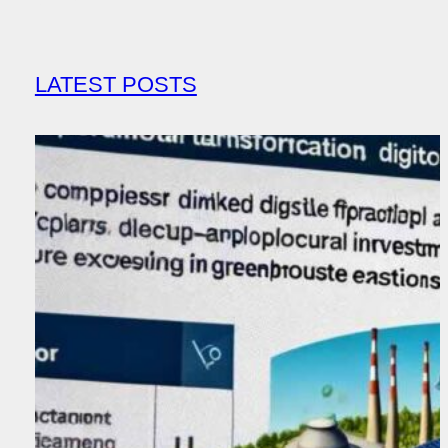
LATEST POSTS