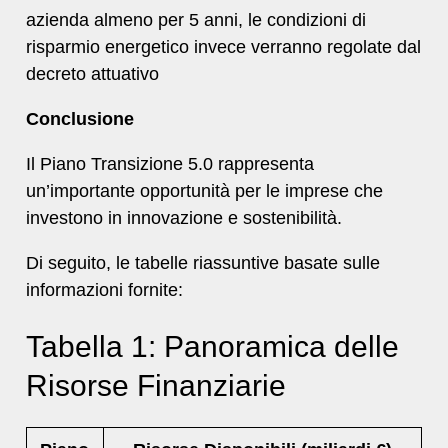
azienda almeno per 5 anni, le condizioni di
risparmio energetico invece verranno regolate dal
decreto attuativo
Conclusione
Il Piano Transizione 5.0 rappresenta
un’importante opportunità per le imprese che
investono in innovazione e sostenibilità.
Di seguito, le tabelle riassuntive basate sulle
informazioni fornite:
Tabella 1: Panoramica delle
Risorse Finanziarie