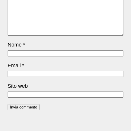
Nome
*
Email
*
Sito web