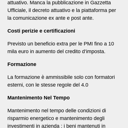
attuativo. Manca la pubblicazione in Gazzetta
Ufficiale, il decreto attuativo e la piattaforma per
la comunicazione ex ante e post ante.
Costi perizie e certificazioni
Previsto un beneficio extra per le PMI fino a 10
mila euro in aumento del credito d’imposta.
Formazione
La formazione è ammissibile solo con formatori
esterni, con le stesse regole del 4.0
Mantenimento Nel Tempo
Mantenimento nel tempo delle condizioni di
risparmio energetico e mantenimento degli
investimenti in azienda : i beni mantenuti in