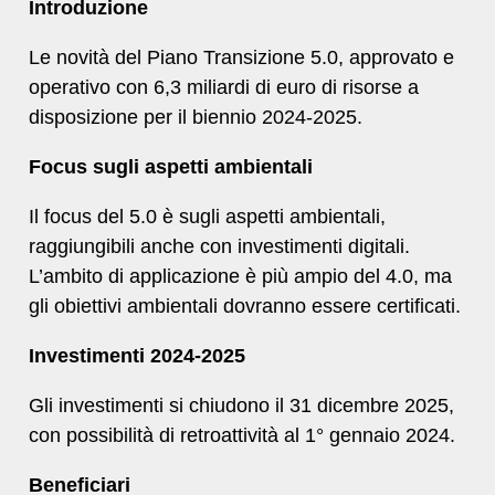
Introduzione
Le novità del Piano Transizione 5.0, approvato e
operativo con 6,3 miliardi di euro di risorse a
disposizione per il biennio 2024-2025.
Focus sugli aspetti ambientali
Il focus del 5.0 è sugli aspetti ambientali,
raggiungibili anche con investimenti digitali.
L’ambito di applicazione è più ampio del 4.0, ma
gli obiettivi ambientali dovranno essere certificati.
Investimenti 2024-2025
Gli investimenti si chiudono il 31 dicembre 2025,
con possibilità di retroattività al 1° gennaio 2024.
Beneficiari