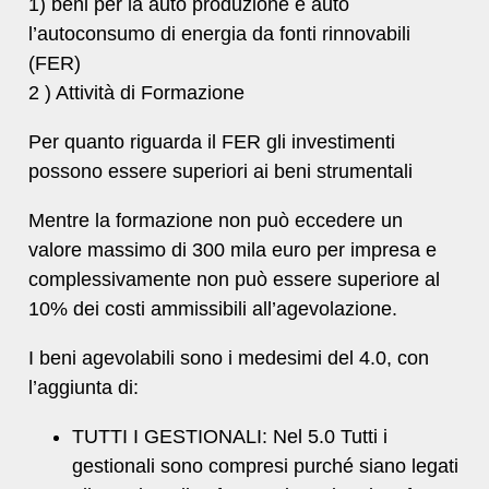
1) beni per la auto produzione e auto
l’autoconsumo di energia da fonti rinnovabili
(FER)
2 ) Attività di Formazione
Per quanto riguarda il FER gli investimenti
possono essere superiori ai beni strumentali
Mentre la formazione non può eccedere un
valore massimo di 300 mila euro per impresa e
complessivamente non può essere superiore al
10% dei costi ammissibili all’agevolazione.
I beni agevolabili sono i medesimi del 4.0, con
l’aggiunta di:
TUTTI I GESTIONALI: Nel 5.0 Tutti i
gestionali sono compresi purché siano legati