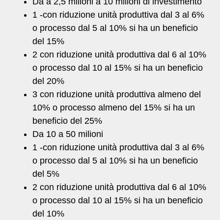
Da a 2,5 milioni a 10 milioni di investimento
1 -con riduzione unità produttiva dal 3 al 6%
o processo dal 5 al 10% si ha un beneficio
del 15%
2 con riduzione unità produttiva dal 6 al 10%
o processo dal 10 al 15% si ha un beneficio
del 20%
3 con riduzione unità produttiva almeno del
10% o processo almeno del 15% si ha un
beneficio del 25%
Da 10 a 50 milioni
1 -con riduzione unità produttiva dal 3 al 6%
o processo dal 5 al 10% si ha un beneficio
del 5%
2 con riduzione unità produttiva dal 6 al 10%
o processo dal 10 al 15% si ha un beneficio
del 10%