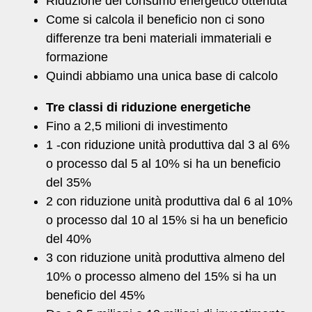
Riduzione del consumo energetico ottenuta
Come si calcola il beneficio non ci sono
differenze tra beni materiali immateriali e
formazione
Quindi abbiamo una unica base di calcolo
Tre classi di riduzione energetiche
Fino a 2,5 milioni di investimento
1 -con riduzione unità produttiva dal 3 al 6%
o processo dal 5 al 10% si ha un beneficio
del 35%
2 con riduzione unità produttiva dal 6 al 10%
o processo dal 10 al 15% si ha un beneficio
del 40%
3 con riduzione unità produttiva almeno del
10% o processo almeno del 15% si ha un
beneficio del 45%