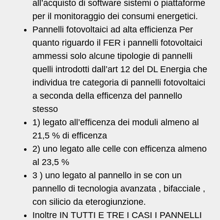
all’acquisto di software sistemi o piattaforme
per il monitoraggio dei consumi energetici.
Pannelli fotovoltaici ad alta efficienza Per
quanto riguardo il FER i pannelli fotovoltaici
ammessi solo alcune tipologie di pannelli
quelli introdotti dall’art 12 del DL Energia che
individua tre categoria di pannelli fotovoltaici
a seconda della efficenza del pannello
stesso
1) legato all’efficenza dei moduli almeno al
21,5 % di efficenza
2) uno legato alle celle con efficenza almeno
al 23,5 %
3 ) uno legato al pannello in se con un
pannello di tecnologia avanzata , bifacciale ,
con silicio da eterogiunzione.
Inoltre IN TUTTI E TRE I CASI I PANNELLI