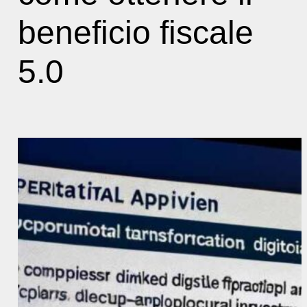
beneficio fiscale
5.0