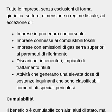
Tutte le imprese, senza esclusioni di forma
giuridica, settore, dimensione o regime fiscale, ad
eccezione di:
Imprese in procedura concorsuale
Imprese connesse ai combustibili fossili
Imprese con emissioni di gas serra superiori
ai parametri di riferimento
Discariche, inceneritori, impianti di
trattamento rifiuti
Attività che generano una elevata dose di
sostanze inquinanti che sono classificabili
come rifiuti speciali pericolosi
Cumulabilità
Il beneficio è cumulabile con altri aiuti di stato, ma