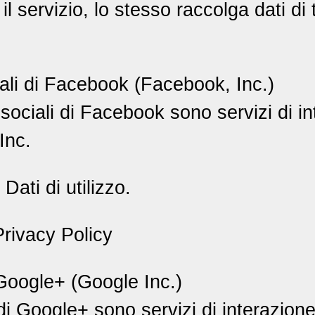
il servizio, lo stesso raccolga dati di t
ali di Facebook (Facebook, Inc.)
 sociali di Facebook sono servizi di i
Inc.
Dati di utilizzo.
rivacy Policy
 Google+ (Google Inc.)
i di Google+ sono servizi di interazion