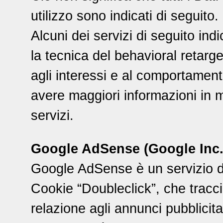
utilizzo sono indicati di seguito.
Alcuni dei servizi di seguito indi
la tecnica del behavioral retarge
agli interessi e al comportamento
avere maggiori informazioni in me
servizi.
Google AdSense (Google Inc.
Google AdSense è un servizio di 
Cookie “Doubleclick”, che tracci
relazione agli annunci pubblicitari