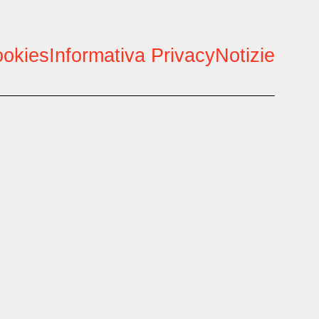
ookies
Informativa Privacy
Notizie