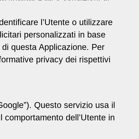
dentificare l’Utente o utilizzare
icitari personalizzati in base
ri di questa Applicazione. Per
formative privacy dei rispettivi
oogle”). Questo servizio usa il
 il comportamento dell’Utente in