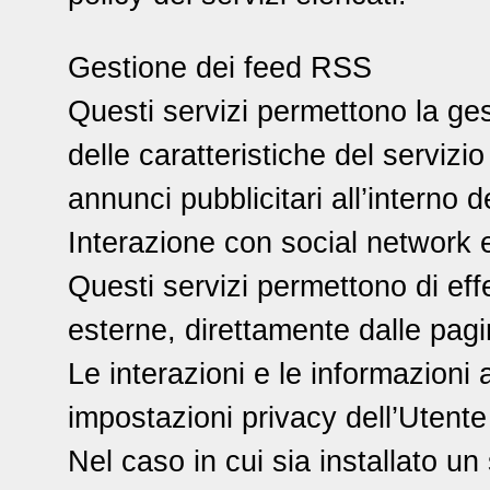
Gestione dei feed RSS
Questi servizi permettono la ges
delle caratteristiche del servizio
annunci pubblicitari all’interno d
Interazione con social network 
Questi servizi permettono di effe
esterne, direttamente dalle pagi
Le interazioni e le informazioni
impostazioni privacy dell’Utente
Nel caso in cui sia installato un