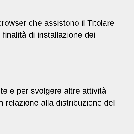
 browser che assistono il Titolare
finalità di installazione dei
e e per svolgere altre attività
relazione alla distribuzione del