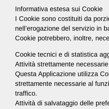
Informativa estesa sui Cookie
I Cookie sono costituiti da porzi
nell’erogazione del servizio in ba
Cookie potrebbero, inoltre, nece
Cookie tecnici e di statistica a
Attività strettamente necessari
Questa Applicazione utilizza Coo
strettamente necessarie al funzi
traffico.
Attività di salvataggio delle pre