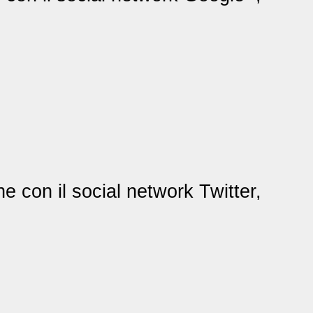
ne con il social network Twitter,