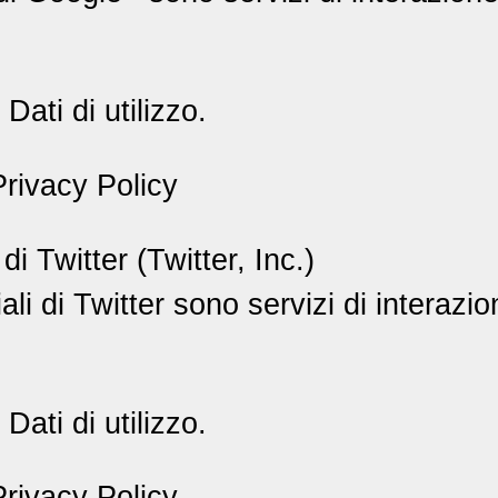
Dati di utilizzo.
rivacy Policy
i Twitter (Twitter, Inc.)
ali di Twitter sono servizi di interazio
Dati di utilizzo.
rivacy Policy