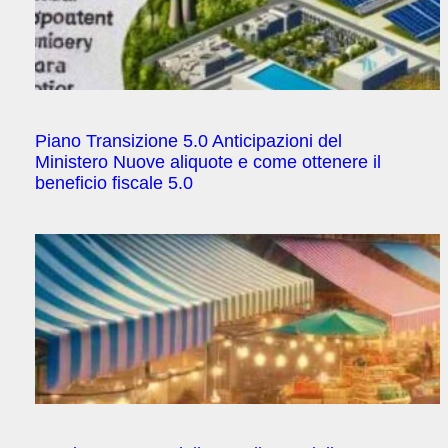
Piano Transizione 5.0 Anticipazioni del
Ministero Nuove aliquote e come ottenere il
beneficio fiscale 5.0