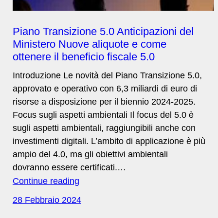
Piano Transizione 5.0 Anticipazioni del
Ministero Nuove aliquote e come
ottenere il beneficio fiscale 5.0
Introduzione Le novità del Piano Transizione 5.0,
approvato e operativo con 6,3 miliardi di euro di
risorse a disposizione per il biennio 2024-2025.
Focus sugli aspetti ambientali Il focus del 5.0 è
sugli aspetti ambientali, raggiungibili anche con
investimenti digitali. L’ambito di applicazione è più
ampio del 4.0, ma gli obiettivi ambientali
dovranno essere certificati.…
Continue reading
28 Febbraio 2024